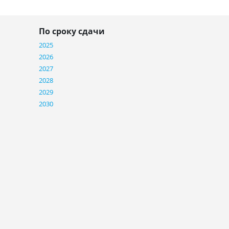
По сроку сдачи
2025
2026
2027
2028
2029
2030