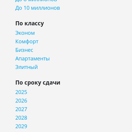
До 10 миллионов
По классу
Эконом
Комфорт
Бизнес
Апартаменты
Элитный
По сроку сдачи
2025
2026
2027
2028
2029