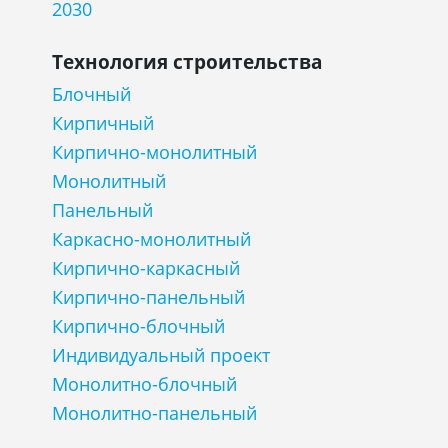
2030
Технология строительства
Блочный
Кирпичный
Кирпично-монолитный
Монолитный
Панельный
Каркасно-монолитный
Кирпично-каркасный
Кирпично-панельный
Кирпично-блочный
Индивидуальный проект
Монолитно-блочный
Монолитно-панельный