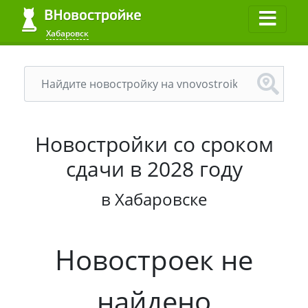
Хабаровск
Новостройки со сроком
сдачи в 2028 году
в Хабаровске
Новостроек не
найдено