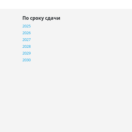
По сроку сдачи
2025
2026
2027
2028
2029
2030